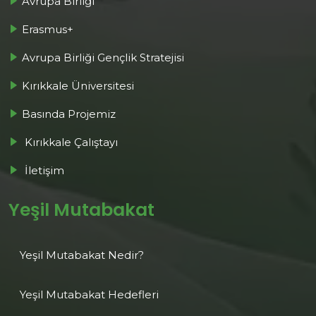
Avrupa Birliği
Erasmus+
Avrupa Birliği Gençlik Stratejisi
Kırıkkale Üniversitesi
Basında Projemiz
Kırıkkale Çalıştayı
İletişim
Yeşil Mutabakat
⁠Yeşil Mutabakat Nedir?
Yeşil Mutabakat Hedefleri