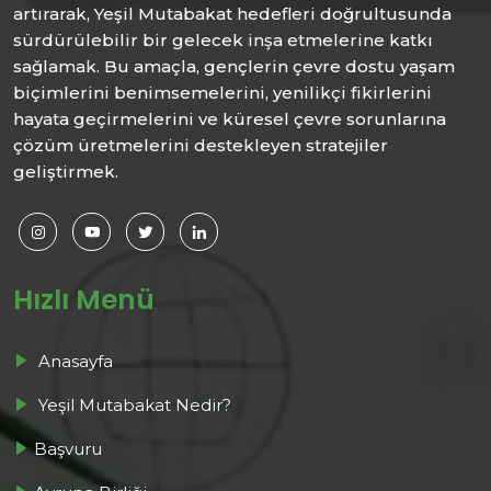
artırarak, Yeşil Mutabakat hedefleri doğrultusunda
sürdürülebilir bir gelecek inşa etmelerine katkı
sağlamak. Bu amaçla, gençlerin çevre dostu yaşam
biçimlerini benimsemelerini, yenilikçi fikirlerini
hayata geçirmelerini ve küresel çevre sorunlarına
çözüm üretmelerini destekleyen stratejiler
geliştirmek.
Hızlı Menü
Anasayfa
Yeşil Mutabakat Nedir?
Başvuru