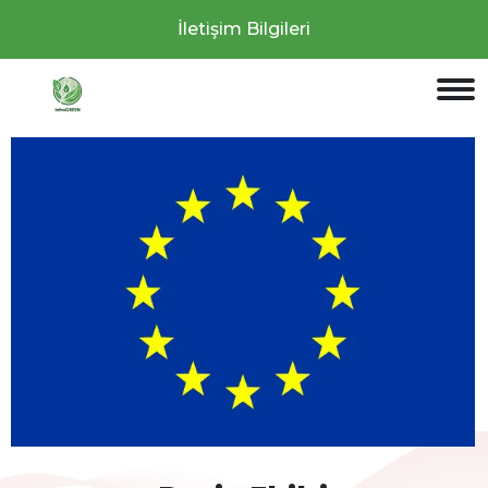
İletişim Bilgileri