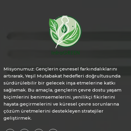
Misyonumuz: Gençlerin çevresel farkındalıklarını
artırarak, Yeşil Mutabakat hedefleri doğrultusunda
sürdürülebilir bir gelecek inşa etmelerine katkı
sağlamak. Bu amaçla, gençlerin çevre dostu yaşam
biçimlerini benimsemelerini, yenilikçi fikirlerini
hayata geçirmelerini ve küresel çevre sorunlarına
çözüm üretmelerini destekleyen stratejiler
geliştirmek.