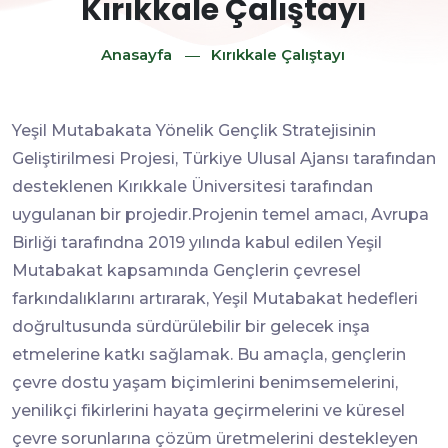
⁠Kırıkkale Çalıştayı
Anasayfa
⁠Kırıkkale Çalıştayı
Yeşil Mutabakata Yönelik Gençlik Stratejisinin
Geliştirilmesi Projesi, Türkiye Ulusal Ajansı tarafından
desteklenen Kırıkkale Üniversitesi tarafından
uygulanan bir projedir.Projenin temel amacı, Avrupa
Birliği tarafındna 2019 yılında kabul edilen Yeşil
Mutabakat kapsamında Gençlerin çevresel
farkındalıklarını artırarak, Yeşil Mutabakat hedefleri
doğrultusunda sürdürülebilir bir gelecek inşa
etmelerine katkı sağlamak. Bu amaçla, gençlerin
çevre dostu yaşam biçimlerini benimsemelerini,
yenilikçi fikirlerini hayata geçirmelerini ve küresel
çevre sorunlarına çözüm üretmelerini destekleyen