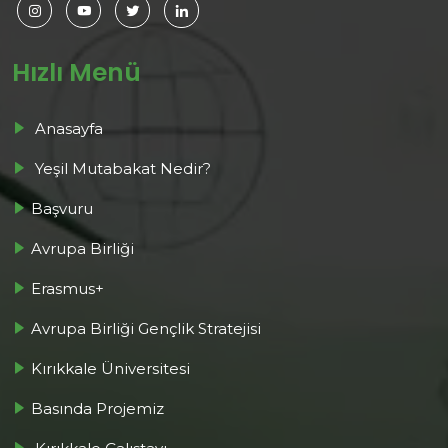
Hızlı Menü
Anasayfa
Yeşil Mutabakat Nedir?
Başvuru
Avrupa Birliği
Erasmus+
Avrupa Birliği Gençlik Stratejisi
Kırıkkale Üniversitesi
Basında Projemiz