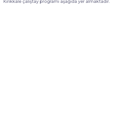
Kırıkkale çalıştay programı aşağıda yer almaktadır.