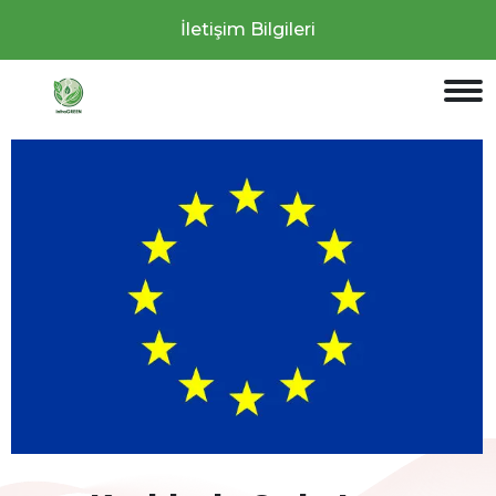
İletişim Bilgileri